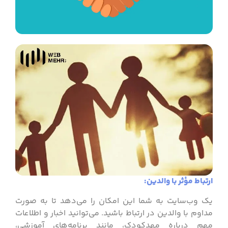
ارتباط مؤثر با والدین:
یک وب‌سایت به شما این امکان را می‌دهد تا به صورت
مداوم با والدین در ارتباط باشید. می‌توانید اخبار و اطلاعات
مهم درباره مهدکودک، مانند برنامه‌های آموزشی،