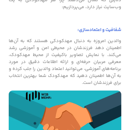
دلایلی که نشان می‌دهند چرا هر مهدکودکی به یک
وب‌سایت نیاز دارد، می‌پردازیم:
شفافیت و اعتمادسازی:
والدین امروزه به دنبال مهدکودکی هستند که به آن‌ها
اطمینان دهد فرزندشان در محیطی امن و آموزشی رشد
می‌کند. با نمایش تصاویر باکیفیت از محیط مهدکودک،
معرفی مربیان حرفه‌ای و ارائه اطلاعات دقیق در مورد
برنامه‌های آموزشی، می‌توانید اعتماد والدین را جلب کرده و
به آن‌ها اطمینان دهید که مهدکودک شما بهترین انتخاب
برای فرزندشان است.