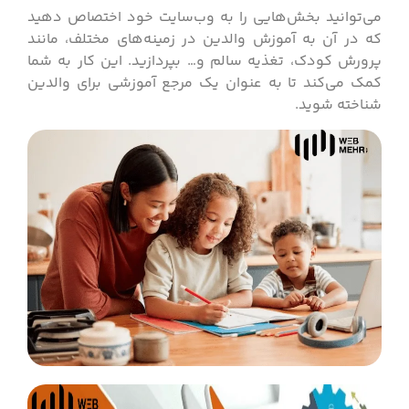
می‌توانید بخش‌هایی را به وب‌سایت خود اختصاص دهید
که در آن به آموزش والدین در زمینه‌های مختلف، مانند
پرورش کودک، تغذیه سالم و… بپردازید. این کار به شما
کمک می‌کند تا به عنوان یک مرجع آموزشی برای والدین
شناخته شوید.