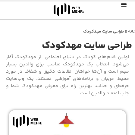
انه
»
طراحی سایت مهدکودک
طراحی سایت مهدکودک
اولین قدم‌های کودک در دنیای اجتماعی، از مهدکودک آغاز
می‌شود. انتخاب یک مهدکودک مناسب برای والدین بسیار
مهم است و آن‌ها خواهان اطلاعات دقیق و شفاف در مورد
محیط، مربیان و برنامه‌های آموزشی هستند. یک وب‌سایت
حرفه‌ای و جذاب، بهترین راه برای معرفی مهدکودک شما و
جلب اعتماد والدین است.