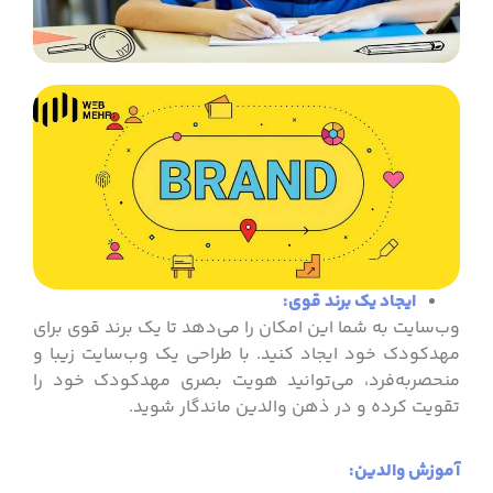
ایجاد یک برند قوی:
وب‌سایت به شما این امکان را می‌دهد تا یک برند قوی برای
مهدکودک خود ایجاد کنید. با طراحی یک وب‌سایت زیبا و
منحصربه‌فرد، می‌توانید هویت بصری مهدکودک خود را
تقویت کرده و در ذهن والدین ماندگار شوید.
آموزش والدین: