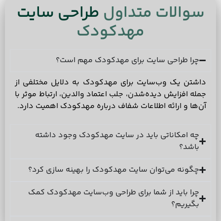
سوالات متداول
طراحی سایت
مهدکودک
چرا طراحی سایت برای مهدکودک مهم است؟
داشتن یک وب‌سایت برای مهدکودک به دلایل مختلفی از
جمله افزایش دیده‌شدن، جلب اعتماد والدین، ارتباط موثر با
آن‌ها و ارائه اطلاعات شفاف درباره مهدکودک اهمیت دارد.
چه امکاناتی باید در سایت مهدکودک وجود داشته
باشد؟
چگونه می‌توان سایت مهدکودک را بهینه سازی کرد؟
چرا باید از شما برای طراحی وب‌سایت مهدکودک کمک
بگیریم؟