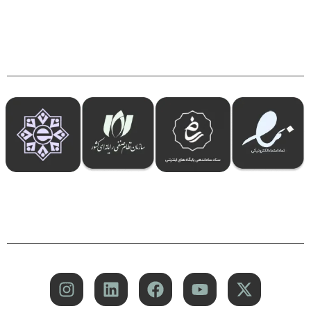
فروشگاه اینترنتی، طراحی سایت حرفه ای، پشتیبانی و سرور، در حال
فعالیت هستیم.
نمونه کار ها
بلاگ
تماس با ما
طراحی سایت
سئو سایت
درباره ما