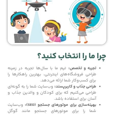
چرا ما را انتخاب کنید؟
تجربه و تخصص:
تیم ما با سال‌ها تجربه در زمینه
طراحی فروشگاه‌های اینترنتی، بهترین راهکارها را
برای کسب‌وکار شما ارائه می‌دهد.
طراحی جذاب و کاربرپسند:
وب‌سایت شما را به گونه‌ای
طراحی می‌کنیم که برای کودکان و والدین جذاب و
آسان برای استفاده باشد.
بهینه‌سازی برای موتورهای جستجو (SEO):
وب‌سایت
شما را برای موتورهای جستجو مانند گوگل