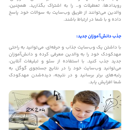
رویدادها، تعطیلات و… را به اشتراک بگذارید. همچنین،
والدین می‌توانند از طریق وب‌سایت به سوالات خود پاسخ
داده و با شما در ارتباط باشند.
جذب دانش‌آموزان جدید:
با داشتن یک وب‌سایت جذاب و حرفه‌ای، می‌توانید به راحتی
مهدکودک خود را به والدین معرفی کرده و دانش‌آموزان
جدید جذب کنید. با استفاده از سئو و تبلیغات آنلاین،
می‌توانید وب‌سایت خود را در نتایج جستجوی گوگل به
رتبه‌های برتر برسانید و در نتیجه، دیده‌شدن مهدکودک
شما افزایش یابد.