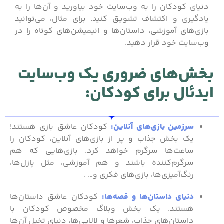
دنیای کودکان را به وب‌سایت خود بیاورید و آن‌ها را به
یادگیری و اکتشاف تشویق کنید. برای مثال، می‌توانید
بازی‌های آموزشی، داستان‌ها و انیمیشن‌های کوتاه را در
وب‌سایت خود قرار دهید.
بخش‌های ضروری یک وب‌سایت
ایدئال برای کودکان:
سرزمین بازی‌های آنلاین:
کودکان عاشق بازی هستند!
یک بخش جذاب و پر از بازی‌های آنلاین، کودکان را
ساعت‌ها سرگرم خواهد کرد. بازی‌هایی که هم
سرگرم‌کننده باشند و هم آموزشی، مثل پازل‌ها،
رنگ‌آمیزی‌ها، بازی‌های فکری و… .
دنیای داستان‌ها و قصه‌ها:
کودکان عاشق داستان‌ها
هستند. یک بخش وبلاگ مخصوص کودکان با
داستان‌های جذاب، شعرها و لالایی‌ها، دنیای تخیل آن‌ها