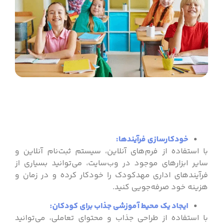
خودکارسازی فرآیندها:
با استفاده از فرم‌های آنلاین، سیستم ثبت‌نام آنلاین و
سایر ابزارهای موجود در وب‌سایت، می‌توانید بسیاری از
فرآیندهای اداری مهدکودک را خودکار کرده و در زمان و
هزینه خود صرفه‌جویی کنید.
ایجاد یک محیط آموزشی جذاب برای کودکان:
با استفاده از طراحی جذاب و محتوای تعاملی، می‌توانید