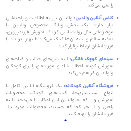
را غنی می‌کند.
کلاس آنلاین والدین:
والدین نیز به اطلاعات و راهنمایی
نیاز دارند. یک بخش وبلاگ مخصوص والدین با
موضوعاتی مثل روانشناسی کودک، آموزش فرزندپروری،
تغذیه سالم و…، به آن‌ها کمک می‌کند تا بهتر بتوانند با
فرزندانشان ارتباط برقرار کنند.
سینمای کوچک خانگی:
انیمیشن‌های جذاب و فیلم‌های
آموزشی کوتاه، لحظات شاد و آموزنده‌ای را برای کودکان
و والدین فراهم می‌کند.
فروشگاه آنلاین کودکانه:
یک فروشگاه آنلاین کامل با
انواع اسباب‌بازی‌ها، کتاب‌های کودک، محصولات
آموزشی و…، که به والدین این امکان را می‌دهد تا به
راحتی و از هر کجا که هستند، محصولات مورد نیاز
فرزندانشان را تهیه کنند.