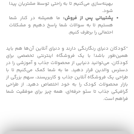
بهینه‌سازی می‌کنیم تا به راحتی توسط مشتریان پیدا
شود.
پشتیبانی پس از فروش:
ما همیشه در کنار شما
هستیم تا به سوالات شما پاسخ دهیم و مشکلات
احتمالی را برطرف کنیم.
“کودکان دنیای رنگارنگی دارند و دنیای آنلاین آن‌ها هم باید
همین‌طور باشد! با یک فروشگاه اینترنتی تخصصی برای
کودکان، می‌توانید دنیایی از محصولات جذاب و آموزشی را در
دسترس والدین قرار دهید. ما به شما کمک می‌کنیم تا با
طراحی یک فروشگاه آنلاین جذاب و کاربرپسند، سهم بزرگی از
بازار محصولات کودک را به خود اختصاص دهید. از طراحی
گرافیکی جذاب تا سئو حرفه‌ای، همه چیز برای موفقیت شما
فراهم است.