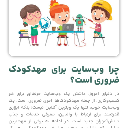
چرا وب‌سایت برای مهدکودک
ضروری است؟
در دنیای امروز، داشتن یک وب‌سایت حرفه‌ای برای هر
کسب‌وکاری، از جمله مهدکودک‌ها، امری ضروری است. یک
وب‌سایت خوب، تنها یک ویترین آنلاین نیست؛ بلکه ابزاری
قدرتمند برای ارتباط با والدین، معرفی خدمات و جذب
دانش‌آموزان جدید است. در ادامه به برخی از مهم‌ترین