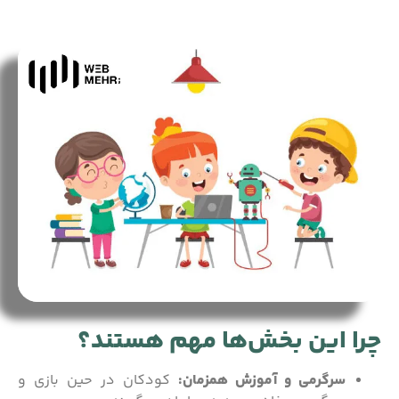
چرا این بخش‌ها مهم هستند؟
سرگرمی و آموزش همزمان:
کودکان در حین بازی و