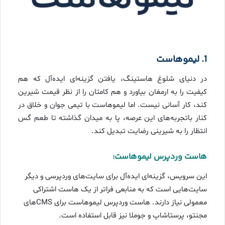
1. لیمو‌هاست
در دنیای شلوغ هاستینگ، یافتن گزینه‌ای ایده‌آل که هم
کیفیت را به ارمغان بیاورد و هم کامتان را از نظر قیمت شیرین
کند، کار آسانی نیست. اما لیموهاست با تیمی جوان و خلاق در
کنار باتجربه‌های این عرصه، پا به میدان گذاشته تا طعم گس
انتظار را به شیرینی رضایت تبدیل کند.
هاست وردپرس لیموهاست:
این سرویس، گزینه‌ای ایده‌آل برای سایت‌های وردپرسی و دیگر
سایت‌هایی است که به منابعی فراتر از یک هاست اشتراکی
معمولی نیاز دارند. هاست وردپرس لیموهاست برای CMS‌های
مجنتو، پرستاشاپ و جوملا نیز قابل استفاده است.