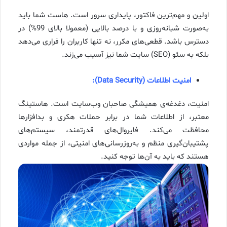
اولین و مهم‌ترین فاکتور، پایداری سرور است. هاست شما باید
به‌صورت شبانه‌روزی و با درصد بالایی (معمولا بالای 99%) در
دسترس باشد. قطعی‌های مکرر، نه تنها کاربران را فراری می‌دهد
بلکه به سئو (SEO) سایت شما نیز آسیب می‌زند.
امنیت اطلاعات (Data Security):
امنیت، دغدغه‌ی همیشگی صاحبان وب‌سایت است. هاستینگ
معتبر، از اطلاعات شما در برابر حملات هکری و بدافزارها
محافظت می‌کند. فایروال‌های قدرتمند، سیستم‌های
پشتیبان‌گیری منظم و به‌روزرسانی‌های امنیتی، از جمله مواردی
هستند که باید به آن‌ها توجه کنید.