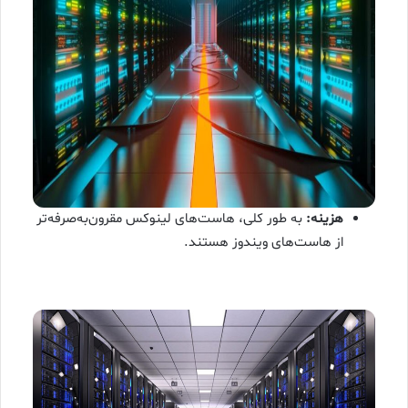
هزینه:
به طور کلی، هاست‌های لینوکس مقرون‌به‌صرفه‌تر
از هاست‌های ویندوز هستند.