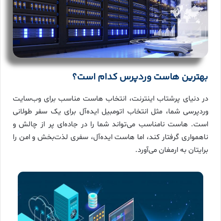
بهترین هاست وردپرس کدام است؟
در دنیای پرشتاب اینترنت، انتخاب هاست مناسب برای وب‌سایت
وردپرسی شما، مثل انتخاب اتومبیل ایده‌آل برای یک سفر طولانی
است. هاست نامناسب می‌تواند شما را در جاده‌ای پر از چالش و
ناهمواری گرفتار کند، اما هاست ایده‌آل، سفری لذت‌بخش و امن را
برایتان به ارمغان می‌آورد.