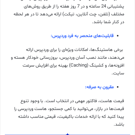
پشتیبانی 24 ساعته و در 7 روز هفته را از طریق روش‌های
مختلف (تلفن، چت آنلاین، تیکت) ارائه می‌دهد تا در هر لحظه
در کنار شما باشد.
قابلیت‌های منحصر به فرد وردپرس:
برخی هاستینگ‌ها، امکانات ویژه‌ای را برای وردپرس ارائه
می‌دهند، مانند نصب آسان وردپرس، بروزرسانی خودکار هسته و
افزونه‌ها، و کشینگ (Caching) بهینه برای افزایش سرعت
سایت.
مقرون به صرفه:
قیمت هاست، فاکتور مهمی در انتخاب است. با وجود تنوع
قیمت‌ها در بازار، می‌توانید با کمی جستجو، هاست وردپرسی را
پیدا کنید که با ارائه خدمات باکیفیت، قیمتی مناسب داشته
باشد.