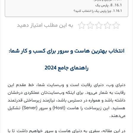
8. پارس یک
چرا پارس پک را انتخاب کنید؟
به این مطلب امتیاز دهید
انتخاب بهترین هاست و سرور برای کسب و کار شما:
راهنمای جامع 2024
دنیای وب، دنیای رقابت است و وب‌سایت شما، خط مقدم این
رقابت به شمار می‌رود. برای اینکه وب‌سایت‌تان عملکردی درخشان
داشته باشد و همواره در دسترس باشد، نیازمند زیرساختی قدرتمند
هستید. این زیرساخت را هاست (Host) و سرور (Server) تشکیل
می‌دهند.
در این مقاله، سفری به دنیای هاست و سرور خواهیم داشت تا با