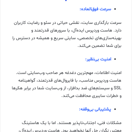
سرعت فوق‌العاده:
سرعت بارگذاری سایت، نقشی حیاتی در سئو و رضایت کاربران
دارد. هاست وردپرس ایده‌آل، با سرورهای قدرتمند و
بهینه‌سازی‌های تخصصی، سایتی سریع و همیشه در دسترس را
برای شما تضمین می‌کند.
امنیت بی‌نظیر:
امنیت اطلاعات، مهم‌ترین دغدغه هر صاحب وب‌سایتی است.
هاست وردپرس مناسب، با فایروال‌های قدرتمند، گواهینامه
SSL و سیستم‌های ضد بدافزار، از وب‌سایت شما در برابر هکرها
و خطرات سایبری محافظت می‌کند.
پشتیبانی بی‌وقفه:
مشکلات فنی، اجتناب‌ناپذیر هستند. اما با یک هاستینگ
معتبر، نگران حل آنها نخواهید بود. هاست وردپرس ایده‌آل،