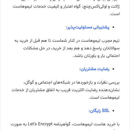
ژاکت و اوکی‌اکس‌چنج، گواه اعتبار و کیفیت خدمات لیموهاست
است.
پشتیبانی مسئولیت‌پذیر:
تیم مجرب لیموهاست در کنار شماست تا هم قبل از خرید به
سوالاتتان پاسخ دهد و هم بعد از خرید، در حل مشکلات
احتمالی یار و یاورتان باشد.
رضایت مشتریان:
بررسی نظرات و بازخوردها در شبکه‌های اجتماعی و گوگل،
نشان‌دهنده رضایت اکثریت قریب به اتفاق مشتریان از خدمات
لیموهاست است.
SSL رایگان:
با خرید هاست لیموهاست، گواهینامه Let’s Encrypt به صورت