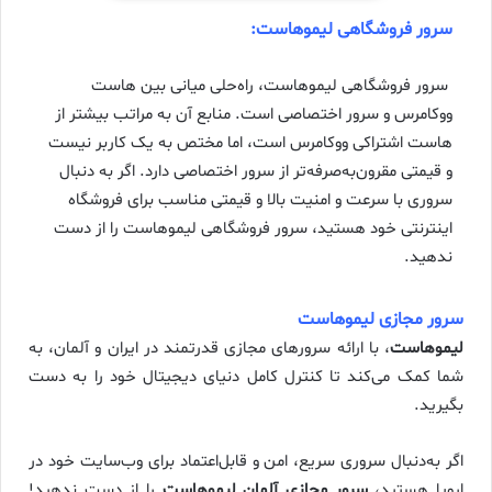
سرور فروشگاهی لیموهاست:
سرور فروشگاهی لیموهاست، راه‌حلی میانی بین هاست
ووکامرس و سرور اختصاصی است. منابع آن به مراتب بیشتر از
هاست اشتراکی ووکامرس است، اما مختص به یک کاربر نیست
و قیمتی مقرون‌به‌صرفه‌تر از سرور اختصاصی دارد. اگر به دنبال
سروری با سرعت و امنیت بالا و قیمتی مناسب برای فروشگاه
اینترنتی خود هستید، سرور فروشگاهی لیموهاست را از دست
ندهید.
سرور مجازی لیموهاست
لیموهاست
، با ارائه سرورهای مجازی قدرتمند در ایران و آلمان، به
شما کمک می‌کند تا کنترل کامل دنیای دیجیتال خود را به دست
بگیرید.
اگر به‌دنبال سروری سریع، امن و قابل‌اعتماد برای وب‌سایت خود در
اروپا هستید،
سرور مجازی آلمان لیموهاست
را از دست ندهید!