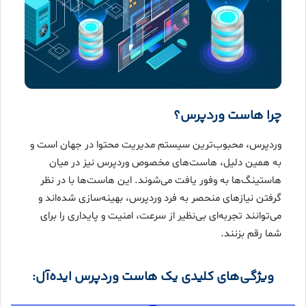
چرا هاست وردپرس؟
وردپرس، محبوب‌ترین سیستم مدیریت محتوا در جهان است و
به همین دلیل، هاست‌های مخصوص وردپرس نیز در میان
هاستینگ‌ها به وفور یافت می‌شوند. این هاست‌ها با در نظر
گرفتن نیازهای منحصر به فرد وردپرس، بهینه‌سازی شده‌اند و
می‌توانند تجربه‌ای بی‌نظیر از سرعت، امنیت و پایداری را برای
شما رقم بزنند.
ویژگی‌های کلیدی یک هاست وردپرس ایده‌آل: