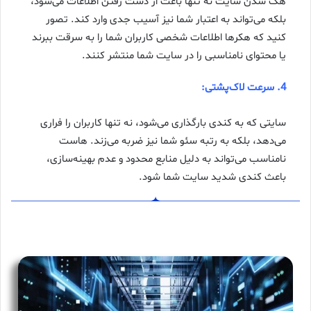
هک شدن سایت نه تنها باعث از دست رفتن اطلاعات می‌شود،
بلکه می‌تواند به اعتبار شما نیز آسیب جدی وارد کند. تصور
کنید که هکرها اطلاعات شخصی کاربران شما را به سرقت ببرند
یا محتوای نامناسبی را در سایت شما منتشر کنند.
4. سرعت لاک‌پشتی:
سایتی که به کندی بارگذاری می‌شود، نه تنها کاربران را فراری
می‌دهد، بلکه به رتبه سئو شما نیز ضربه می‌زند. هاست
نامناسب می‌تواند به دلیل منابع محدود و عدم بهینه‌سازی،
باعث کندی شدید سایت شما شود.