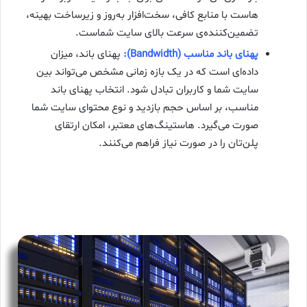
هاست با منابع کافی، سخت‌افزار به‌روز و زیرساخت بهینه،
تضمین‌کننده‌ی سرعت بالای سایت شماست.
پهنای باند مناسب (Bandwidth):
پهنای باند، میزان
داده‌ای است که در یک بازه زمانی مشخص می‌تواند بین
سایت شما و کاربران تبادل شود. انتخاب پهنای باند
مناسب، بر اساس حجم بازدید و نوع محتوای سایت شما
صورت می‌گیرد. هاستینگ‌های معتبر، امکان ارتقای
پلن‌تان را در صورت نیاز فراهم می‌کنند.