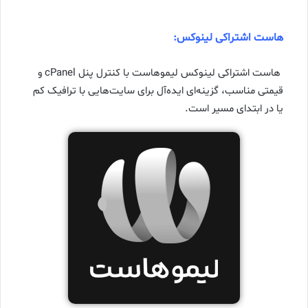
هاست اشتراکی لینوکس:
هاست اشتراکی لینوکس لیموهاست با کنترل پنل cPanel و
قیمتی مناسب، گزینه‌ای ایده‌آل برای سایت‌هایی با ترافیک کم
یا در ابتدای مسیر است.