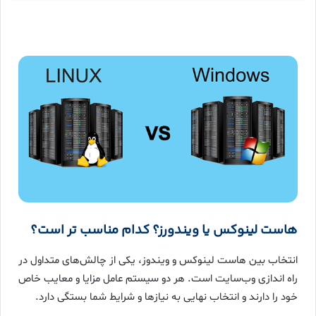
هاست لینوکس یا ویندورز؟ کدام مناسب تر است؟
انتخاب بین هاست لینوکس و ویندوز، یکی از چالش‌های متداول در
راه اندازی وب‌سایت است. هر دو سیستم عامل مزایا و معایب خاص
خود را دارند و انتخاب نهایی به نیازها و شرایط شما بستگی دارد.