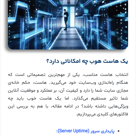
یک هاست هوب چه امکاناتی دارد؟
انتخاب هاست مناسب، یکی از مهم‌ترین تصمیماتی است که
هنگام راه‌اندازی وب‌سایت خود می‌گیرید. هاست، حکم خانه‌ی
مجازی سایت شما را دارد و کیفیت آن، بر عملکرد و موفقیت آنلاین
شما تاثیر مستقیم می‌گذارد. اما یک هاست خوب باید چه
ویژگی‌هایی داشته باشد؟ در ادامه مقاله، با هم به بررسی این
فاکتورهای کلیدی می‌پردازیم.
پایداری سرور (Server Uptime):