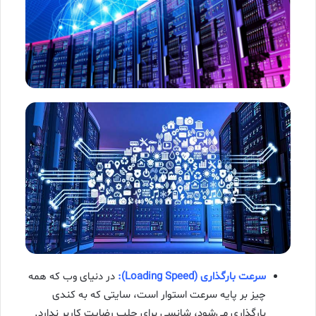
سرعت بارگذاری (Loading Speed):
در دنیای وب که همه
چیز بر پایه سرعت استوار است، سایتی که به کندی
بارگذاری می‌شود، شانسی برای جلب رضایت کاربر ندارد.