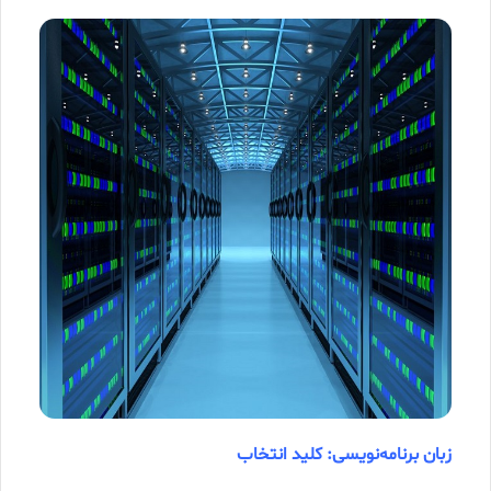
زبان برنامه‌نویسی: کلید انتخاب