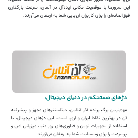
این سرورها با موقعیت مکانی ایده‌آل در آلمان، سرعت بارگذاری
فوق‌العاده‌ای را برای کاربران اروپایی شما به ارمغان می‌آورند.
دژهای مستحکم در دنیای دیجیتال:
مهم‌ترین برگ برنده آذر آنلاین، دیتاسنترهای مجهز و پیشرفته
آن در بهترین نقاط ایران و اروپا است. این دژهای دیجیتال، با
استفاده از تجهیزات نوین و فناوری‌های روز دنیا، میزبانی امن و
پرسرعت را برای وب‌سایت شما به ارمغان می‌آورند.