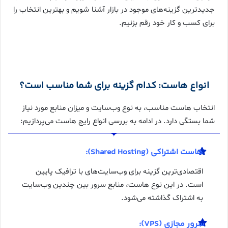
جدیدترین گزینه‌های موجود در بازار آشنا شویم و بهترین انتخاب را
برای کسب و کار خود رقم بزنیم.
انواع هاست: کدام گزینه برای شما مناسب است؟
انتخاب هاست مناسب، به نوع وب‌سایت و میزان منابع مورد نیاز
شما بستگی دارد. در ادامه به بررسی انواع رایج هاست می‌پردازیم:
هاست اشتراکی (Shared Hosting):
اقتصادی‌ترین گزینه برای وب‌سایت‌های با ترافیک پایین
است. در این نوع هاست، منابع سرور بین چندین وب‌سایت
به اشتراک گذاشته می‌شود.
سرور مجازی (VPS):