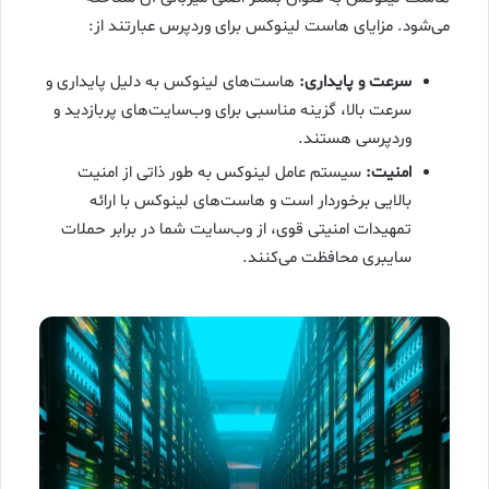
می‌شود. مزایای هاست لینوکس برای وردپرس عبارتند از:
سرعت و پایداری:
هاست‌های لینوکس به دلیل پایداری و
سرعت بالا، گزینه مناسبی برای وب‌سایت‌های پربازدید و
وردپرسی هستند.
امنیت:
سیستم عامل لینوکس به طور ذاتی از امنیت
بالایی برخوردار است و هاست‌های لینوکس با ارائه
تمهیدات امنیتی قوی، از وب‌سایت شما در برابر حملات
سایبری محافظت می‌کنند.