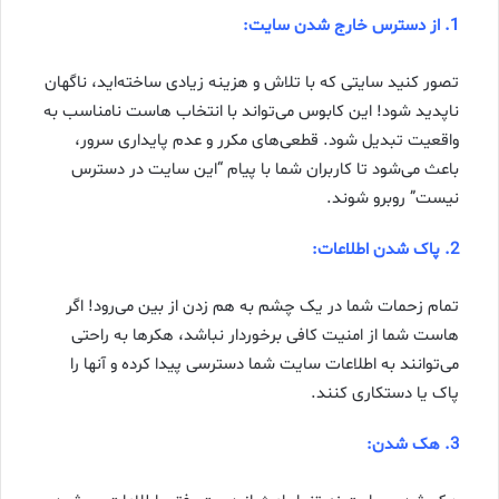
1. از دسترس خارج شدن سایت:
تصور کنید سایتی که با تلاش و هزینه زیادی ساخته‌اید، ناگهان
ناپدید شود! این کابوس می‌تواند با انتخاب هاست نامناسب به
واقعیت تبدیل شود. قطعی‌های مکرر و عدم پایداری سرور،
باعث می‌شود تا کاربران شما با پیام “این سایت در دسترس
نیست” روبرو شوند.
2. پاک شدن اطلاعات:
تمام زحمات شما در یک چشم به هم زدن از بین می‌رود! اگر
هاست شما از امنیت کافی برخوردار نباشد، هکرها به راحتی
می‌توانند به اطلاعات سایت شما دسترسی پیدا کرده و آنها را
پاک یا دستکاری کنند.
3. هک شدن: