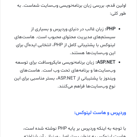
اولین قدم، بررسی زبان برنامه‌نویسی وب‌سایت شماست. به
طور کلی:
PHP:
زبان غالب در دنیای وردپرس و بسیاری از
سیستم‌های مدیریت محتوای محبوب است. هاست‌های
لینوکس با پشتیبانی کامل از PHP، انتخابی ایده‌آل برای
این وب‌سایت‌ها هستند.
ASP.NET:
زبان برنامه‌نویسی مایکروسافت برای توسعه
وب‌سایت‌ها و برنامه‌های تحت وب است. هاست‌های
ویندوز با پشتیبانی از ASP.NET، بستر مناسبی برای این
نوع وب‌سایت‌ها فراهم می‌کنند.
وردپرس و هاست لینوکس:
با توجه به اینکه وردپرس بر پایه PHP نوشته شده است،
هاست لینوکس به عنوان بستر اصلی میزبانی آن شناخته