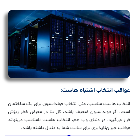
عواقب انتخاب اشتباه هاست:
انتخاب هاست مناسب، مثل انتخاب فونداسیون برای یک ساختمان
است. اگر فونداسیون ضعیف باشد، کل بنا در معرض خطر ریزش
قرار می‌گیرد. در دنیای وب هم، انتخاب هاست نامناسب می‌تواند
عواقب جبران‌ناپذیری برای سایت شما به دنبال داشته باشد.