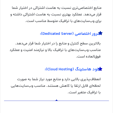
منابع اختصاصی‌تری نسبت به هاست اشتراکی در اختیار شما
قرار می‌دهد. عملکرد بهتری نسبت به هاست اشتراکی داشته و
برای وب‌سایت‌های با ترافیک متوسط مناسب است.
سرور اختصاصی (Dedicated Server):
بالاترین سطح کنترل و منابع را در اختیار شما قرار می‌دهد.
مناسب وب‌سایت‌های با ترافیک بالا و نیازمند امنیت و عملکرد
فوق‌العاده است.
کلود هاستینگ (Cloud Hosting):
انعطاف‌پذیری بالایی دارد و منابع مورد نیاز شما به صورت
لحظه‌ای قابل ارتقا یا کاهش هستند. مناسب وب‌سایت‌هایی
با ترافیک متغیر است.