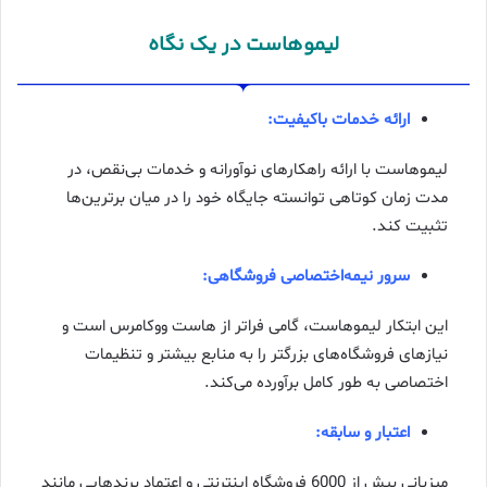
لیموهاست در یک نگاه
ارائه خدمات باکیفیت:
لیموهاست با ارائه راهکارهای نوآورانه و خدمات بی‌نقص، در
مدت زمان کوتاهی توانسته جایگاه خود را در میان برترین‌ها
تثبیت کند.
سرور نیمه‌اختصاصی فروشگاهی:
این ابتکار لیموهاست، گامی فراتر از هاست ووکامرس است و
نیازهای فروشگاه‌های بزرگتر را به منابع بیشتر و تنظیمات
اختصاصی به طور کامل برآورده می‌کند.
اعتبار و سابقه:
میزبانی بیش از 6000 فروشگاه اینترنتی و اعتماد برندهایی مانند