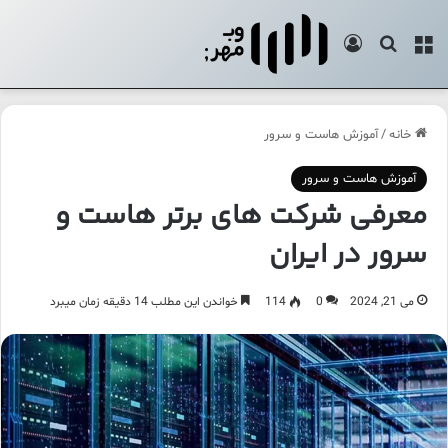
خانه
/
آموزش هاست و سرور
آموزش هاست و سرور
معرفی شرکت های برتر هاست‌ و
سرور در ایران
می 21, 2024
0
114
خواندن این مطلب 14 دقیقه زمان میبرد